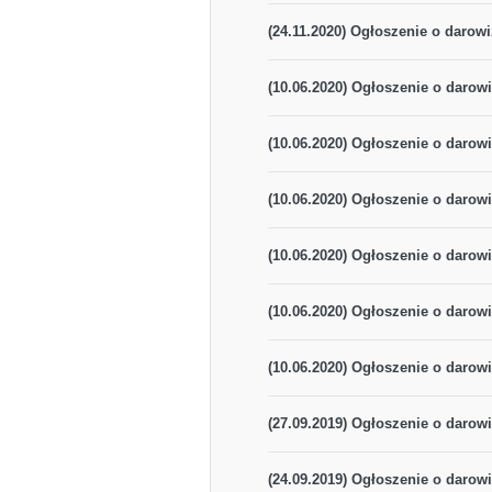
(24.11.2020) Ogłoszenie o darowi
(10.06.2020) Ogłoszenie o darowi
(10.06.2020) Ogłoszenie o darowi
(10.06.2020) Ogłoszenie o darowi
(10.06.2020) Ogłoszenie o darowi
(10.06.2020) Ogłoszenie o darowi
(10.06.2020) Ogłoszenie o darowi
(27.09.2019) Ogłoszenie o darowi
(24.09.2019) Ogłoszenie o darowi