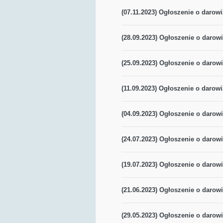
(07.11.2023) Ogłoszenie o darowi
(28.09.2023) Ogłoszenie o darowi
(25.09.2023) Ogłoszenie o darowi
(11.09.2023) Ogłoszenie o darowi
(04.09.2023) Ogłoszenie o darowi
(24.07.2023) Ogłoszenie o darowi
(19.07.2023) Ogłoszenie o darowi
(21.06.2023) Ogłoszenie o darowi
(29.05.2023) Ogłoszenie o darowi