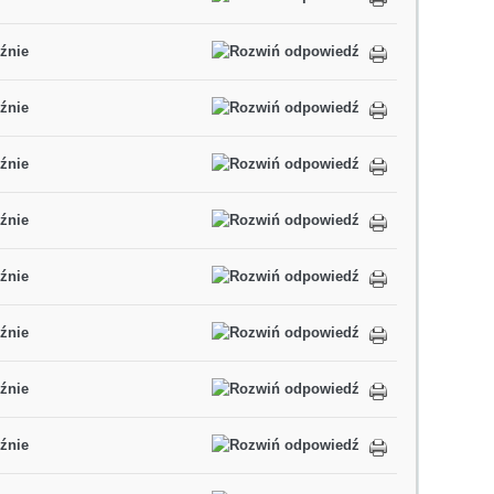
źnie
źnie
źnie
źnie
źnie
źnie
źnie
źnie