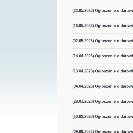
(22.05.2023) Ogłoszenie o darowi
(16.05.2023) Ogłoszenie o darowi
(02.05.2023) Ogłoszenie o darowi
(14.04.2023) Ogłoszenie o darowi
(13.04.2023) Ogłoszenie o darowi
(04.04.2023) Ogłoszenie o darowi
(29.03.2023) Ogłoszenie o darowi
(10.02.2023) Ogłoszenie o darowi
(09.09.2022) Ogłoszenie o darowi