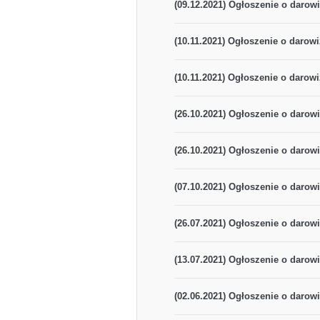
(09.12.2021) Ogłoszenie o darowi
(10.11.2021) Ogłoszenie o darowi
(10.11.2021) Ogłoszenie o darowi
(26.10.2021) Ogłoszenie o darowi
(26.10.2021) Ogłoszenie o darowi
(07.10.2021) Ogłoszenie o darowi
(26.07.2021) Ogłoszenie o darowi
(13.07.2021) Ogłoszenie o darowi
(02.06.2021) Ogłoszenie o darowi