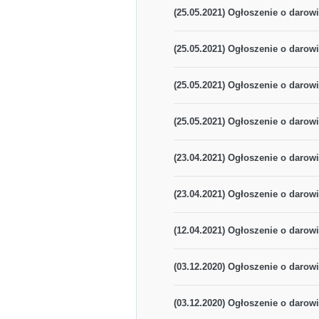
(25.05.2021) Ogłoszenie o darowi
(25.05.2021) Ogłoszenie o darowi
(25.05.2021) Ogłoszenie o darowi
(25.05.2021) Ogłoszenie o darowi
(23.04.2021) Ogłoszenie o darowi
(23.04.2021) Ogłoszenie o darowi
(12.04.2021) Ogłoszenie o darowi
(03.12.2020) Ogłoszenie o darowi
(03.12.2020) Ogłoszenie o darowi