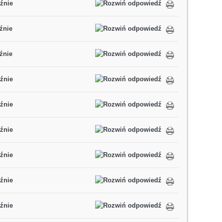
źnie
źnie
źnie
źnie
źnie
źnie
źnie
źnie
źnie