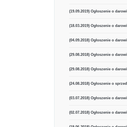
(19.09.2019) Ogłoszenie o darowi
(18.03.2019) Ogłoszenie o darowi
(04.09.2018) Ogłoszenie o darow
(29.08.2018) Ogłoszenie o darow
(29.08.2018) Ogłoszenie o darowi
(24.08.2018) Ogłoszenie o sprze
(03.07.2018) Ogłoszenie o darow
(02.07.2018) Ogłoszenie o darowi
(19.06.2018) Ogłoszenie o darow