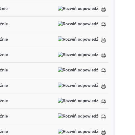
źnie
źnie
źnie
źnie
źnie
źnie
źnie
źnie
źnie