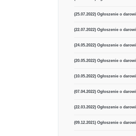
(25.07.2022) Ogłoszenie o darowi
(22.07.2022) Ogłoszenie o darowi
(24.05.2022) Ogłoszenie o darowi
(20.05.2022) Ogłoszenie o darowi
(10.05.2022) Ogłoszenie o darowi
(07.04.2022) Ogłoszenie o darowi
(22.03.2022) Ogłoszenie o darowi
(09.12.2021) Ogłoszenie o darowi