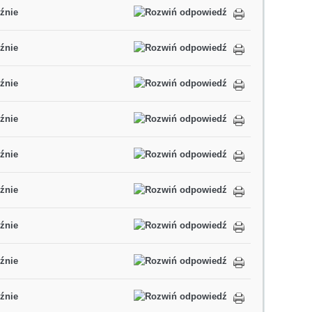
źnie
źnie
źnie
źnie
źnie
źnie
źnie
źnie
źnie