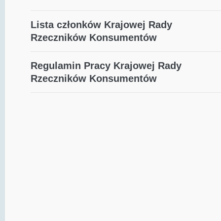
Lista członków Krajowej Rady
Rzeczników Konsumentów
Regulamin Pracy Krajowej Rady
Rzeczników Konsumentów